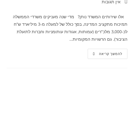
אין תגובות
אלו שירותים המשרד נותן? מדי שנה מעניקים משרדי הממשלה
תמיכות מתקציב המדינה, בסך כולל של למעלה מ-3 מיליארד ש“ח
לכ-3,000 מלכ"רים (עמותות, אגודות עותומניות וחברות לתועלת
הציבור). גם הרשויות המקומיות…
להמשך קריאה