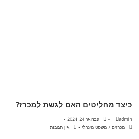
כיצד מחליטים האם לגשת למכרז?
admin
פברואר 24, 2024
מכרזים
/
משפט מינהלי
אין תגובות