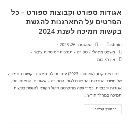
אגודות ספורט וקבוצות ספורט – כל
הפרטים על התארגנות להגשת
בקשות תמיכה לשנת 2024
admin
ספטמבר 26, 2023
משפט מינהלי
/
ספורט
/
תמיכות למוסדות ציבור
אין תגובות
בחודש הקרוב (אוקטובר 2023) עתידות להתפרסם בקשות התמיכה
של משרד התרבות והספורט לגופי הספורט – איגודים והתאחדויות,
אגודות וקבוצות. כמדי שנה מתפרסם הקול הקורא להגשת בקשות
תמיכה במהלך חודש…
להמשך קריאה