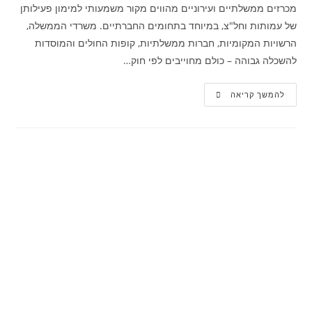
מכרזים ממשלתיים ועירוניים מהווים מקור משמעותי למימון פעילותן
של עמותות וחל"צ, במיוחד בתחומים החברתיים. משרדי הממשלה,
הרשויות המקומיות, חברות ממשלתיות, קופות החולים והמוסדות
להשכלה גבוהה – כולם מחוייבים לפי חוק…
להמשך קריאה