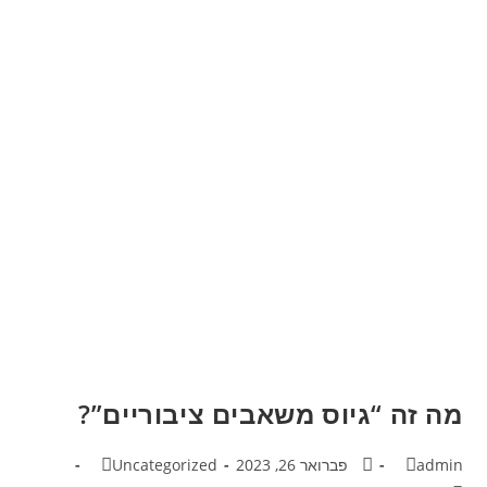
מה זה “גיוס משאבים ציבוריים”?
admin
פברואר 26, 2023
Uncategorized