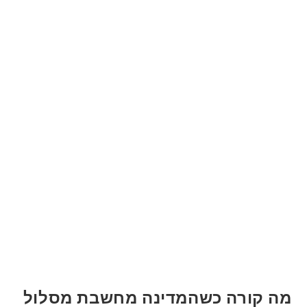
מה קורה כשהמדינה מחשבת מסלול