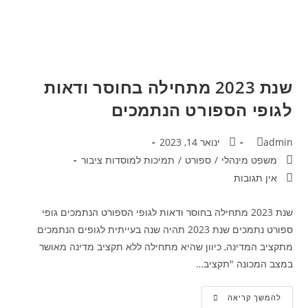
שנת 2023 מתחילה בחוסר ודאות
לגופי הספורט הנתמכים
admin
ינואר 14, 2023
משפט מינהלי
/
ספורט
/
תמיכות למוסדות ציבור
אין תגובות
שנת 2023 מתחילה בחוסר ודאות לגופי הספורט הנתמכים גופי
ספורט נתמכים שנת 2023 תהיה שנה בעייתית לגופים הנתמכים
מתקציב המדינה, כיוון שהיא מתחילה ללא תקציב מדינה מאושר
במצב המכונה "תקציב…
להמשך קריאה