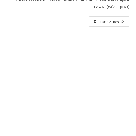
(מתוך שלוש) הוא עד…
להמשך קריאה