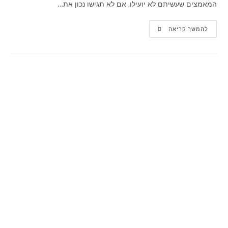
המאמצים שעשיתם לא יועילו, אם לא תגישו נכון את…
להמשך קריאה