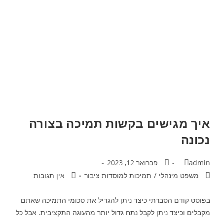
איך מגישים בקשות תמיכה בצורה
נכונה
admin
פברואר 12, 2023
משפט מינהלי
/
תמיכות למוסדות ציבור
אין תגובות
בפוסט קודם הסברתי כיצד ניתן להגדיל את סכומי התמיכה שאתם
מקבלים וכיצד ניתן לקבל נתח גדול יותר מהעוגה התקציבית. אבל כל