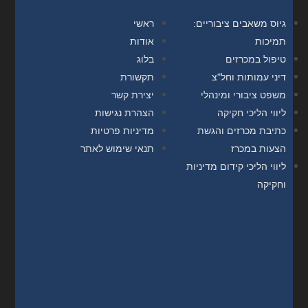
גיוס משאבים ציבוריים:
ראשי
תמיכות
אודות
טיפול במכרזים
בלוג
דיני עמותות וחל"צ
תקשורת
משפט ציבורי ומינהלי
יצירת קשר
ליווי הליכי חקיקה
הצהרת נגישות
כתיבת מכרזים והגשת
מדיניות פרטיות
הצעות במכרז
תנאי שימוש לאתר
ליווי הליכי קידום מדיניות
וחקיקה