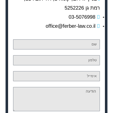
רמת גן 5252226
03-5076998
office@ferber-law.co.il