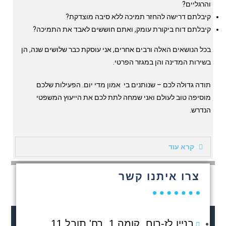
והרגליים?
קיבלתם דרישה להחזר תמיכה ללא סיבה מוצדקת?
קיבלתם דוח ביקורת עומק, ואתם חוששים לאבד את התמיכה?
בכל הנושאים האלה ורבים אחרים, אני עוסקת כבר שלושים שנה, הן
בשירות המדינה והן במגזר הפרטי.
תודה גדולה לכם – שנותנים בי אמון מדי יום. הפעילות שלכם
מוסיפה טוב לעולם ואני שמחה לתת לכם את הייעוץ המשפטי
הנדרש.
קרא עוד
צרו איתנו קשר
בניין לז-רום, קומה 1, רח' תובל 11,