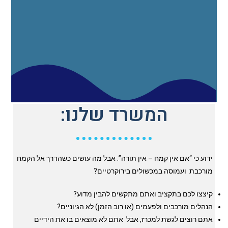
המשרד שלנו:
ידוע כי “אם אין קמח – אין תורה”. אבל מה עושים כשהדרך אל הקמח
מורכבת ועמוסה במכשולים בירוקרטיים?
קיצצו לכם בתקציב ואתם מתקשים להבין מדוע?
הנהלים מורכבים ולפעמים (או רוב הזמן) לא הגיוניים?
אתם רוצים לגשת למכרז, אבל אתם לא מוצאים בו את הידיים