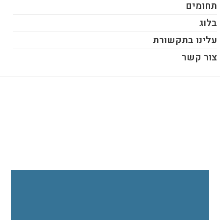
תחומים
בלוג
עלינו בתקשורת
צור קשר