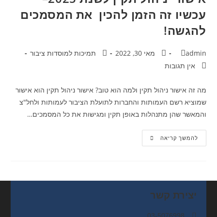
עכשיו זה הזמן להכין את המסמכים
להגשה!
admin
מאי 30, 2022
תמיכות למוסדות ציבור
אין תגובות
מה זה אישור ניהול תקין ולמה הוא טוב? אישור ניהול תקין הוא אישור
שמוציא רשם העמותות והחברות לתועלת הציבור לעמותות ולחל"צ
והמאשר שהן מתנהלות באופן תקין ומגישות את כל המסמכים…
להמשך קריאה
יצירת קשר
03-5076998