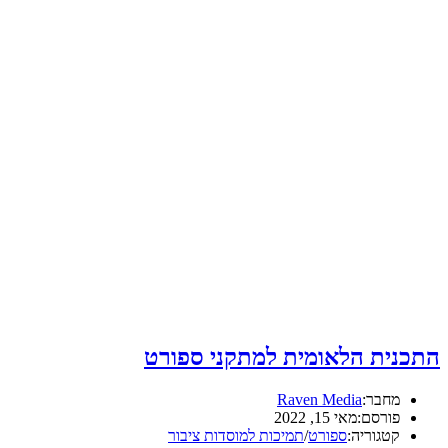
התכנית הלאומית למתקני ספורט
מחבר:
Raven Media
פורסם:
מאי 15, 2022
קטגוריה:
ספורט
/
תמיכות למוסדות ציבור