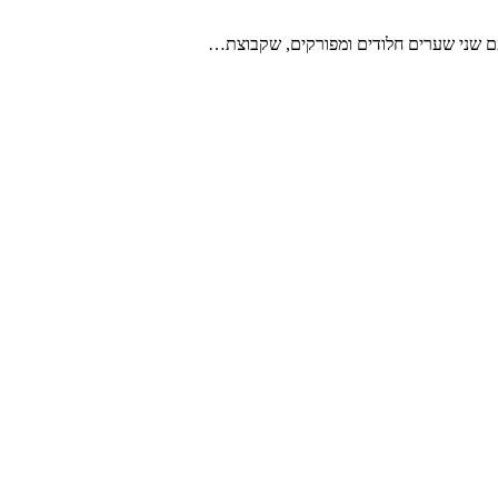
עם שני שערים חלודים ומפורקים, שקבוצת…