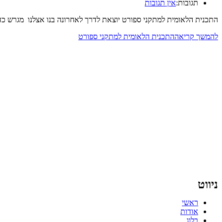
תגובות:
אין תגובות
התכנית הלאומית למתקני ספורט יוצאת לדרך לאחרונה בנו אצלנו מגרש כד
להמשך קריאה
התכנית הלאומית למתקני ספורט
ניווט
ראשי
אודות
בלוג