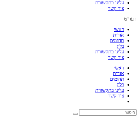
עלינו בתקשורת
צור קשר
תפריט
ראשי
אודות
תחומים
בלוג
עלינו בתקשורת
צור קשר
ראשי
אודות
תחומים
בלוג
עלינו בתקשורת
צור קשר