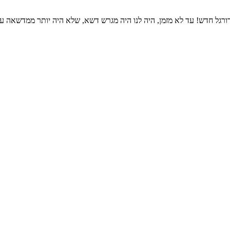
ורגל חדש! עד לא מזמן, היה לנו היה מגרש דשא, שלא היה יותר ממדשאה 