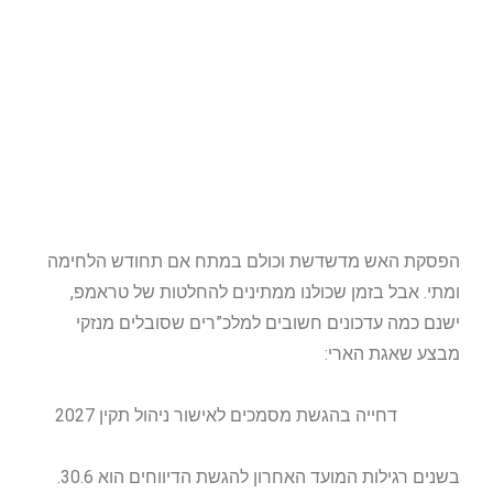
הפסקת האש מדשדשת וכולם במתח אם תחודש הלחימה
ומתי. אבל בזמן שכולנו ממתינים להחלטות של טראמפ,
ישנם כמה עדכונים חשובים למלכ”רים שסובלים מנזקי
מבצע שאגת הארי:
דחייה בהגשת מסמכים לאישור ניהול תקין 2027
בשנים רגילות המועד האחרון להגשת הדיווחים הוא 30.6.