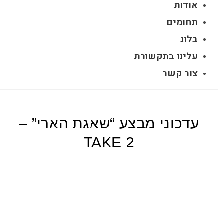
אודות
תחומים
בלוג
עלינו בתקשורת
צור קשר
עדכוני מבצע “שאגת הארי” –
TAKE 2