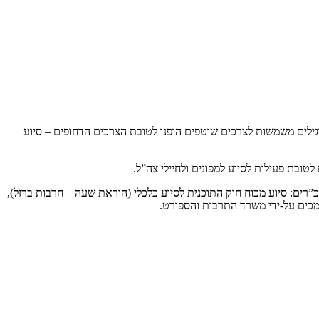
לים משמשות לצרכים שוטפים הופנו לטובת הצרכים הדחופים – סיוע
ובת פעילות לסיוע למפונים ולחיילי צה”ל.
”רים: סיוע מכוח חוק התוכנית לסיוע כלכלי (הוראת שעה – חרבות ברזל),