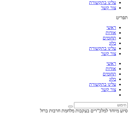
עלינו בתקשורת
צור קשר
תפריט
ראשי
אודות
תחומים
בלוג
עלינו בתקשורת
צור קשר
ראשי
אודות
תחומים
בלוג
עלינו בתקשורת
צור קשר
סיוע מיוחד למלכ”רים בעקבות מלחמת חרבות ברזל