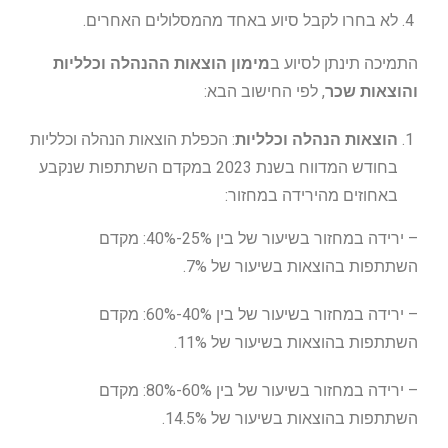
לא בחרו לקבל סיוע באחד מהמסלולים האחרים.
התמיכה תינתן לסיוע ב
מימון הוצאות ההנהלה וכלליות
והוצאות שכר
, לפי החישוב הבא:
הוצאות הנהלה וכלליות
: הכפלת הוצאות הנהלה וכלליות
בחודש המדווח בשנת 2023 במקדם השתתפות שנקבע
באחוזים מהירידה במחזור:
– ירידה במחזור בשיעור של בין 25%-40%: מקדם
השתתפות בהוצאות בשיעור של 7%.
– ירידה במחזור בשיעור של בין 40%-60%: מקדם
השתתפות בהוצאות בשיעור של 11%.
– ירידה במחזור בשיעור של בין 60%-80%: מקדם
השתתפות בהוצאות בשיעור של 14.5%.