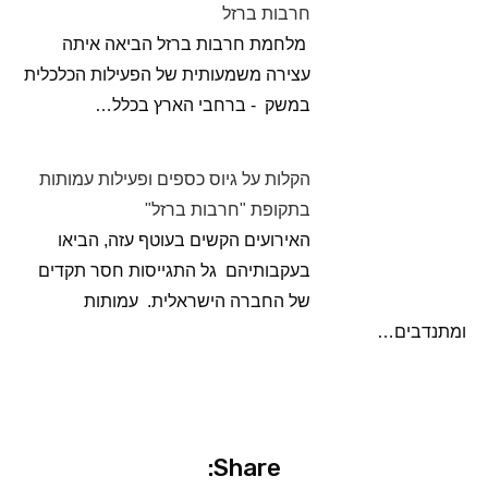
חרבות ברזל
מלחמת חרבות ברזל הביאה איתה
עצירה משמעותית של הפעילות הכלכלית
במשק - ברחבי הארץ בכלל…
הקלות על גיוס כספים ופעילות עמותות
בתקופת "חרבות ברזל"
האירועים הקשים בעוטף עזה, הביאו
בעקבותיהם גל התגייסות חסר תקדים
של החברה הישראלית. עמותות
ומתנדבים…
Share: