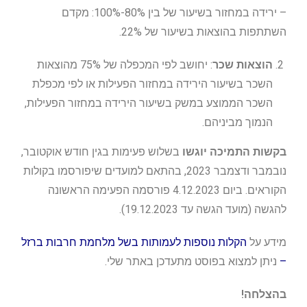
– ירידה במחזור בשיעור של בין 80%-100%: מקדם
השתתפות בהוצאות בשיעור של 22%.
הוצאות שכר
: יחושב לפי המכפלה של 75% מהוצאות
השכר בשיעור הירידה במחזור הפעילות או לפי מכפלת
השכר הממוצע במשק בשיעור הירידה במחזור הפעילות,
הנמוך מביניהם.
בקשות התמיכה יוגשו
בשלוש פעימות בגין חודש אוקטובר,
נובמבר ודצמבר 2023, בהתאם למועדים שיפורסמו בקולות
הקוראים. ביום 4.12.2023 פורסמה הפעימה הראשונה
להגשה (מועד הגשה עד 19.12.2023).
מידע על
הקלות נוספות לעמותות בשל מלחמת חרבות ברזל
–
ניתן למצוא בפוסט מתעדכן באתר שלי.
בהצלחה!