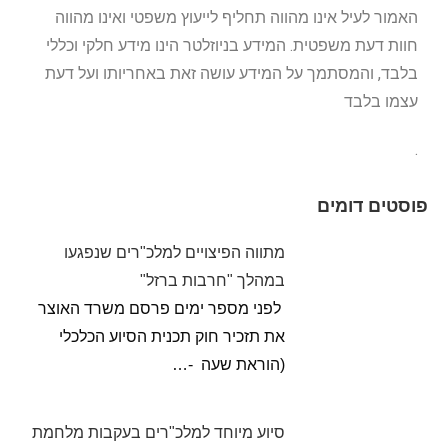
האמור לעיל אינו מהווה תחליף לייעוץ משפטי ואינו מהווה
חוות דעת משפטית. המידע בניוזלטר הינו מידע חלקי וכללי
בלבד, והמסתמך על המידע עושה זאת באחריותו ועל דעת
עצמו בלבד
.
פוסטים דומים
מתווה הפיצויים למלכ"רים שנפגעו
במהלך "חרבות ברזל"
לפני מספר ימים פרסם משרד האוצר
את תזכיר חוק תכנית הסיוע הכלכלי
(הוראת שעה -…
סיוע מיוחד למלכ"רים בעקבות מלחמת