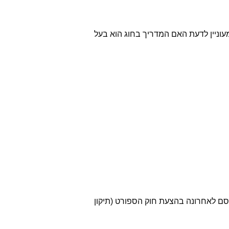
עוניין לדעת האם המדריך בחוג הוא בעל
ם לאחרונה בהצעת חוק הספורט (תיקון