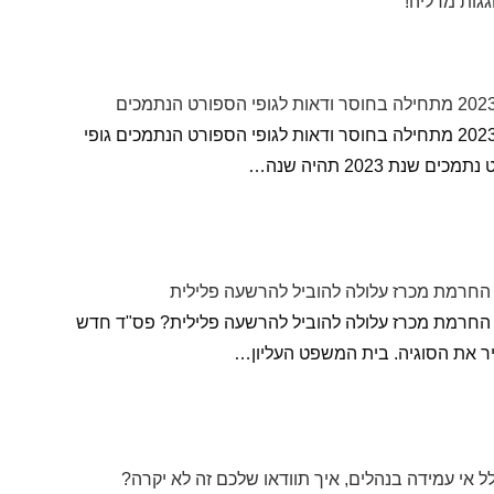
גגות מדליה!
שנת 2023 מתחילה בחוסר ודאות לגופי הספורט הנתמכים גופי
כים שנת 2023 תהיה שנה…
חרמת מכרז עלולה להוביל להרשעה פלילית
החרמת מכרז עלולה להוביל להרשעה פלילית? פס"ד חדש
 את הסוגיה. בית המשפט העליון…
לל אי עמידה בנהלים, איך תוודאו שלכם זה לא יקרה?