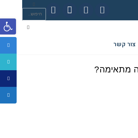
פתח סרגל נגישות
צור קשר
ה מתאימה?