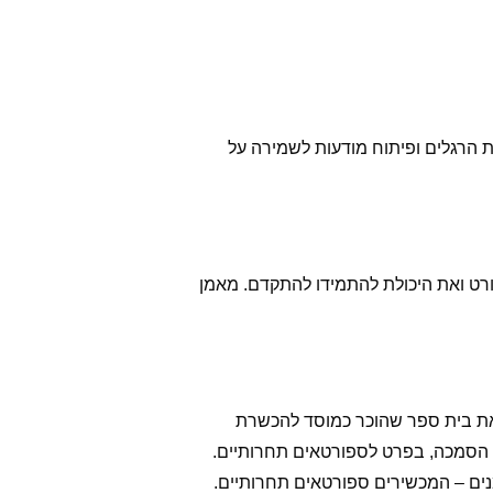
ת הרגלים ופיתוח מודעות לשמירה על
פורט ואת היכולת להתמידו להתקדם. מאמן
ת הסמכה מאת בית ספר שהוכר כמוסד להכשרת
דת הסמכה, בפרט לספורטאים תחרותיים.
נים – המכשירים ספורטאים תחרותיים.