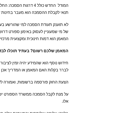
תנאי לקבלת ההסמכה הוא מעבר בחינות עיו
לא תוענק תעודת הסמכה למי שהורשע בעבי
של מי שמעוניין לעסוק באימון ספורט דרו
המאמן הוא דמות חינוכית ומקצועית מרכזית
המאמן שלכם רשום? בעתיד תוכלו לבדו
חידוש נוסף הוא שהמידע יהיה זמין לציב
לברר בקלות האם המאמן או המדריך אכן
הצעת החוק פורסמה ברשומות, ואמורה לע
על מנת לקבל הסמכה ממשרד הספורט יש לעב
אלו.