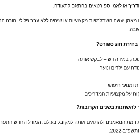
הדריך או לאמן ספורטאים בהתאם לתעודה.
ו מאמן יעשה השתלמויות מקצועיות או שיהיה ללא עבר פלילי. הורה המ
ובה.
בחירת חוג ספורט?
כה, במידה ויש – לבקש אותה
דה עם ילדים ונוער
ומנועי חיפוש
וח על מקצועיות המדריכים
 להשתנות בשנים הקרובות?
 רמת המאמנים ולהתאים אותה למקובל בעולם. המודל החדש התפרס
”ב-2022.