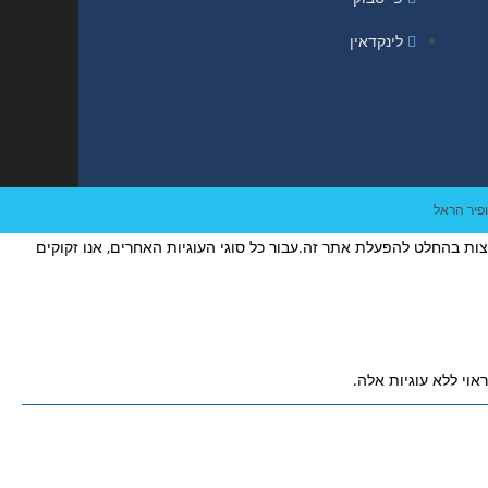
לינקדאין
נחוצות בהחלט להפעלת אתר זה.עבור כל סוגי העוגיות האחרים, אנו זקוקים
אוי ללא עוגיות אלה.