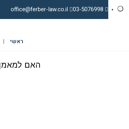
office@ferber-law.co.il
03-5076998
ראשי
האם למאמן 