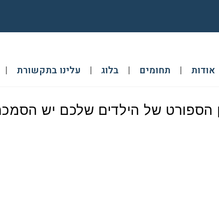
אודות
תחומים
בלוג
עלינו בתקשורת
הספורט של הילדים שלכם יש הסמכ