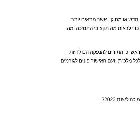
חדש או מתוקן, אשר מתאים יותר
כדי לראות מה תקציבי התמיכה ומה
אש, כי התורים להנפקה הם להיות
 מלכ”ר), ועם האישור פונים לגורמים