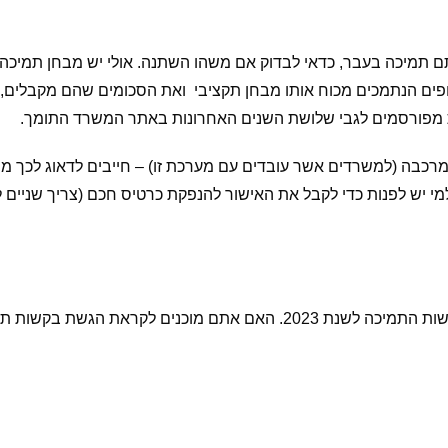
 תמיכה בעבר, כדאי לבדוק אם משהו השתנה. אולי יש מבחן תמיכה 
פים הנתמכים מכוח אותו מבחן תקציבי ואת הסכומים שהם מקבלים, 
ות מפורסמים לגבי שלושת השנים האחרונות באתר המשרד התומך.
רכבה (למשרדים אשר עובדים עם מערכת זו) – חייבים לדאוג לכך מר
יש לפנות כדי לקבל את האישור להנפקת כרטיס חכם (צריך שניים לכל