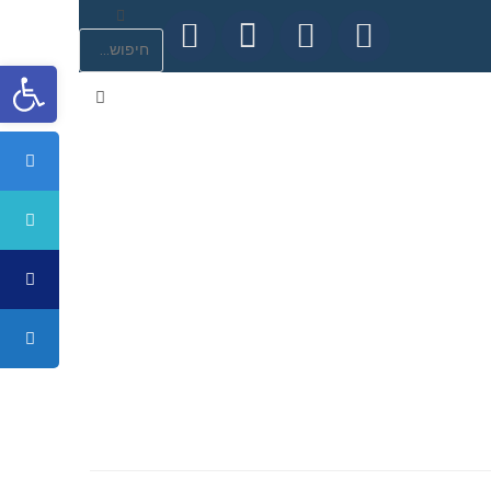
פתח סרגל נגישות