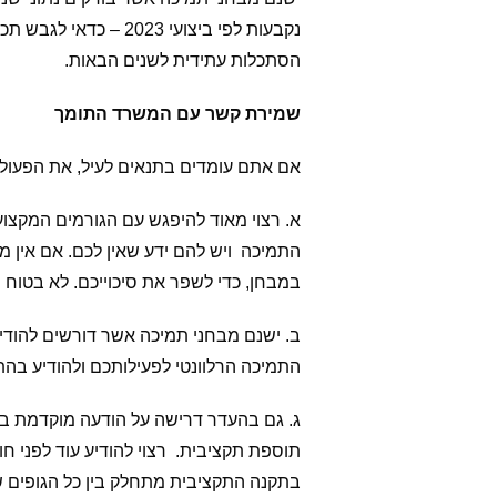
נקבעות לפי ביצועי 
הסתכלות עתידית לשנים הבאות.
שמירת קשר עם המשרד התומך
אם אתם עומדים בתנאים לעיל, את הפעולו
א. רצוי מאוד להיפגש עם הגורמים המקצוע
התמיכה ויש להם ידע שאין לכם. אם אין 
במבחן, כדי לשפר את סיכוייכם. לא בטוח 
ב. ישנם מבחני תמיכה אשר דורשים להוד
התמיכה הרלוונטי לפעילותכם ולהודיע בה
ג. גם בהעדר דרישה על הודעה מוקדמת ב
תוספת תקציבית. רצוי להודיע עוד לפני 
בתקנה התקציבית מתחלק בין כל הגופים 