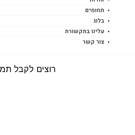
תחומים
בלוג
עלינו בתקשורת
צור קשר
רוצים לקבל תמיכה ממשלתית