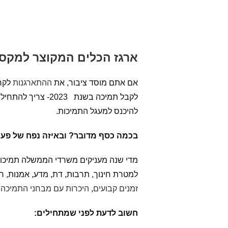
ארגז הכלים המקוצר למקסו
אם אתם מוסד ציבור, את
ההתארגנות
לקרא
להיכנס למעגל התמיכות.
בכמה כסף מדובר? ובאיזה נפח של פעי
למטרת חינוך, תרבות, דת, מדע, אמנות, רו
זמנים קבועים
,
היכרות עם מבחני התמיכה ה
חשוב לדעת לפני שמתחילים: