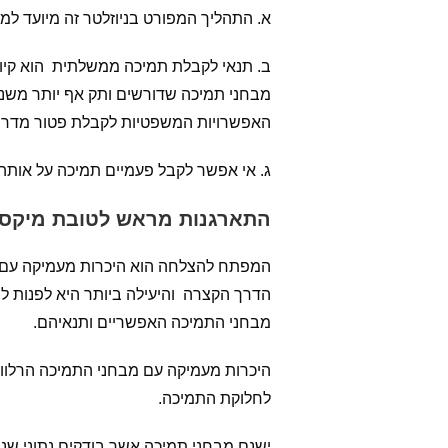
א. התהליך המפורט בניוזלטר זה מיועד למ
ב. תנאי לקבלת תמיכה ממשלתית הוא קיו
מבחני תמיכה שדורשים ותק אף יותר משנת
האפשרויות המשפטיות לקבלת פטור מדרי
ג. אי אפשר לקבל פעמיים תמיכה על אותה 
התארגנות מראש לטובת מיקס
המפתח להצלחה הוא היכרות מעמיקה עם מ
הדרך הקצרה והיעילה ביותר היא לפנות ל
מבחני התמיכה האפשריים ותנאיהם.
היכרות מעמיקה עם מבחני התמיכה הרלוונ
לחלוקת התמיכה.