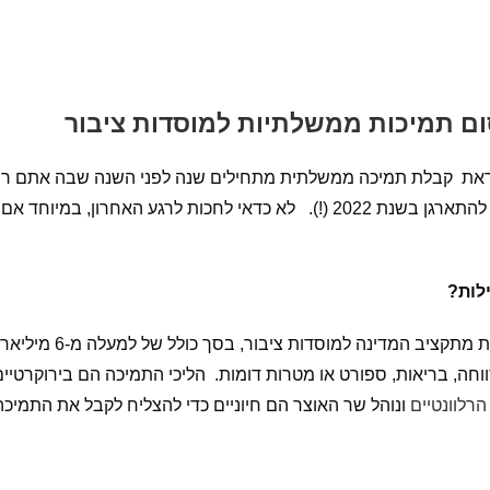
ם תמיכות ממשלתיות למוסדות ציבור
ת קבלת תמיכה ממשלתית מתחילים שנה לפני השנה שבה אתם רוצי
לקבל תמיכה בשנת 2023- צריך להתחיל להתארגן בשנת 2022 (!). לא כדאי לחכות
לות?
וחה, בריאות, ספורט או מטרות דומות. הליכי התמיכה הם בירוקרטיים 
רלוונטיים
ונוהל שר האוצר הם חיוניים כדי להצליח לקבל את התמיכ