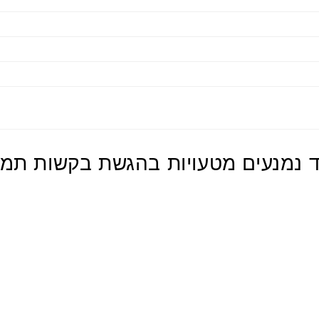
ד נמנעים מטעויות בהגשת בקשות תמי