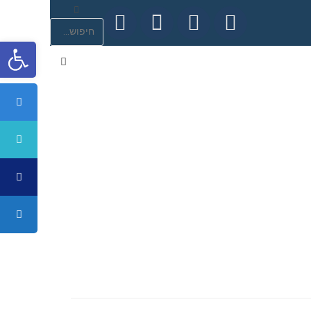
פתח סרגל נגישות