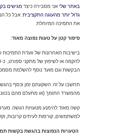
באתר שלי
אני מסבירה כיצד
מגישים בק
גדול יותר מהעוגה התקציבית
.
אבל כל המ
את התמיכה המיוחלת.
סיפור קטן על טעות נפוצה מאוד:
הבקשות וגם מועד נוסף להשלמת מסמכי
תחשבו על זה: השקעתם זמן וכסף בהגשת
מהמשרד התומך (או מתעלם מהם בכוונה).
קשה מאוד להימנע מטעויות הגשה. מער
למשתמשים, קורסות לעיתים קרובות, וקל
הטעויות הנפוצות בהגשת בקשות תמי