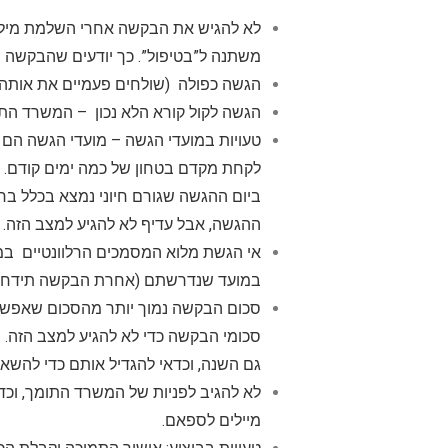
לא להגיש את הבקשה אחרי השלמת מילו
משתנה ל”בטיפול”. כך יודעים שהבקשה ה
הגשה כפולה (שולחים פעמיים את אותה 
הגשה לקול קורא הלא נכון – המשרד התומ
טעויות במועדי הגשה – מועדי הגשה הם 
לקחת מקדם בטחון של כמה ימים קודם. וד
ביום ההגשה שגורם חיוני נמצא בכלל ב
ההגשה, אבל עדיף לא להגיע למצב הזה.
אי הגשת מלוא המסמכים הרלוונטיים ב
במועד שנדרשתם (אחרת הבקשה תידחה
סכום הבקשה נמוך יותר מהסכום שאפשר 
סכומי הבקשה כדי לא להגיע למצב הזה. 
גם השנה, וכדאי להגדיל אותם כדי להשא
מיילים לספאם.