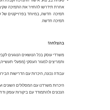
טעויות בביצוע: אישור התמיכה וקבלת ה
אחרת תידרשו להחזיר את התמיכה שקיבל
תמיכה חדשה, במיוחד בפרוייקטים של שי
תמיכה חדשה.
בהצלחה!
משרדי עוסק בכל הנושאים הנוגעים לקבל
ותמריצים למגזר העסקי (מפעלי תעשייה,
עבודה נכונה, היכרות עם הדרישות הבירו
היכרות משרדנו עם המסלולים השונים ו
הנכונים ולהתמודד עם ביקורות עומק ודח