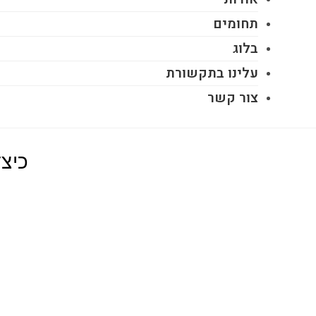
תחומים
בלוג
עלינו בתקשורת
צור קשר
כיצ